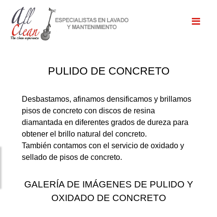
PULIDO DE CONCRETO
Desbastamos, afinamos densificamos y brillamos
pisos de concreto con discos de resina
diamantada en diferentes grados de dureza para
obtener el brillo natural del concreto.
También contamos con el servicio de oxidado y
sellado de pisos de concreto.
GALERÍA DE IMÁGENES DE PULIDO Y
OXIDADO DE CONCRETO