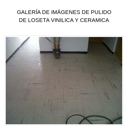
GALERÍA DE IMÁGENES DE PULIDO
DE LOSETA VINILICA Y CERAMICA